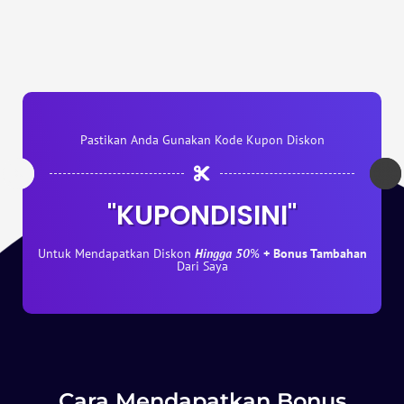
Pastikan Anda Gunakan Kode Kupon Diskon
"KUPONDISINI"
Untuk Mendapatkan Diskon
Hingga 50
%
+ Bonus Tambahan
Dari Saya
Cara Mendapatkan Bonus