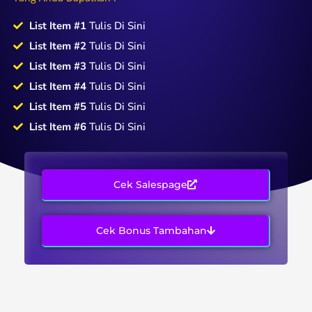
List Item #1
Tulis Di Sini
List Item #2
Tulis Di Sini
List Item #3
Tulis Di Sini
List Item #4
Tulis Di Sini
List Item #5
Tulis Di Sini
List Item #6
Tulis Di Sini
Cek Salespage
Cek Bonus Tambahan