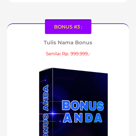
BONUS #3 :
Tulis Nama Bonus
Senilai Rp. 999.999,-