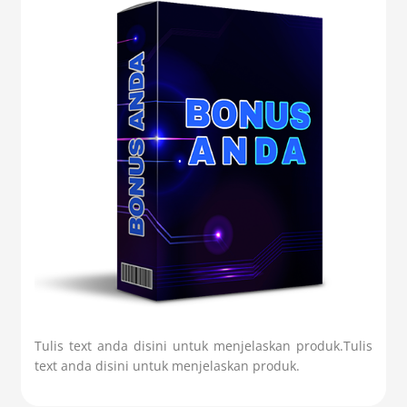
Tulis text anda disini untuk menjelaskan produk.Tulis
text anda disini untuk menjelaskan produk.